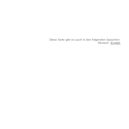
Diese Seite gibt es auch in den folgenden Sprachen:
Deutsch
English