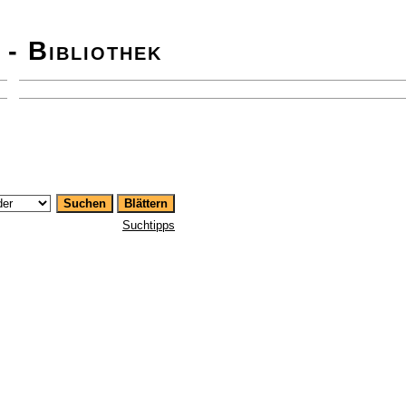
 - Bibliothek
Suchtipps